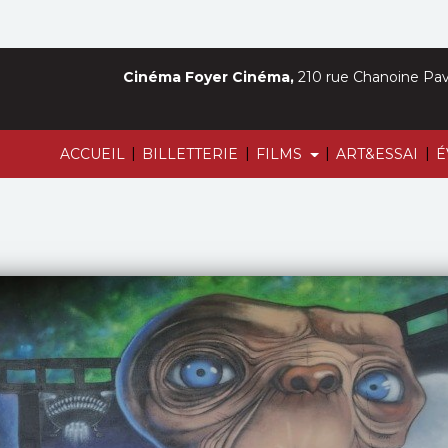
Cinéma Foyer Cinéma,
210 rue Chanoine Pava
|
|
|
|
ACCUEIL
BILLETTERIE
FILMS
ART&ESSAI
É